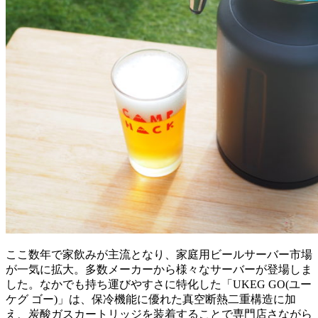
ここ数年で家飲みが主流となり、家庭用ビールサーバー市場
が一気に拡大。多数メーカーから様々なサーバーが登場しま
した。なかでも持ち運びやすさに特化した「UKEG GO(ユー
ケグ ゴー)」は、保冷機能に優れた真空断熱二重構造に加
え、炭酸ガスカートリッジを装着することで専門店さながら