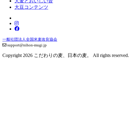
大麦とおいしい音
大豆コンテンツ
一般社団法人全国米麦改良協会
support@nihon-mugi.jp
Copyright 2026 こだわりの麦、日本の麦。 All rights reserved.