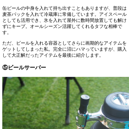
缶ビールの中身を入れて持ち出すこともありますが、普段は
麦茶パックを入れて冷蔵庫に常備しています。アイスペール
としても活用でき、氷を入れて屋外に数時間放置しても解け
ずにキープ。オールシーズン活躍してくれるタフな相棒で
す。
ただ、ビールを入れる容器としてさらに画期的なアイテムを
ゲットしてしまった私。完全に沼にハマっていますが、購入
して大正解だったアイテムを最後に紹介します。
⑤ビールサーバー