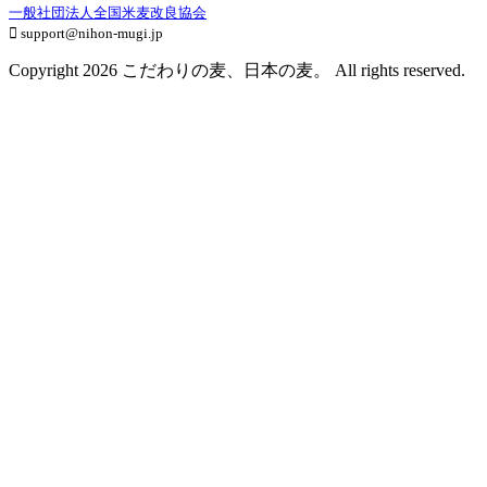
一般社団法人全国米麦改良協会
support@nihon-mugi.jp
Copyright 2026 こだわりの麦、日本の麦。 All rights reserved.