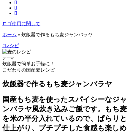
ロゴ使用に関して
ホーム
»
炊飯器で作るもち麦ジャンバラヤ
#レシピ
テーマ
炊飯器で簡単お手軽に！
こだわりの国産麦レシピ
炊飯器で作るもち麦ジャンバラヤ
国産もち麦を使ったスパイシーなジャ
ンバラヤ風炊き込みご飯です。もち麦
を米の半分入れているので、ぱらりと
仕上がり、プチプチした食感も楽しめ