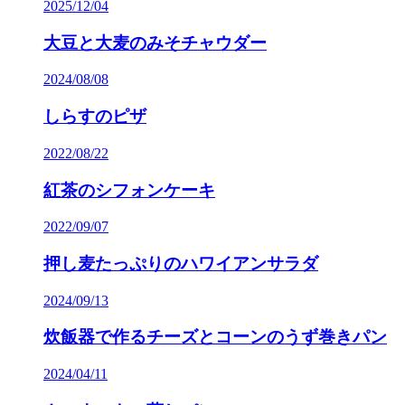
2025/12/04
大豆と大麦のみそチャウダー
2024/08/08
しらすのピザ
2022/08/22
紅茶のシフォンケーキ
2022/09/07
押し麦たっぷりのハワイアンサラダ
2024/09/13
炊飯器で作るチーズとコーンのうず巻きパン
2024/04/11