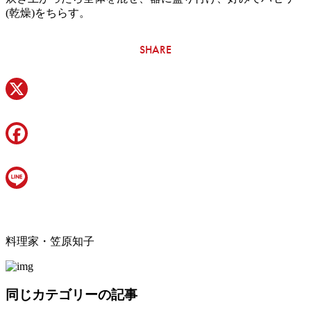
(乾燥)をちらす。
SHARE
X
Facebook
Line
料理家・笠原知子
同じカテゴリーの記事