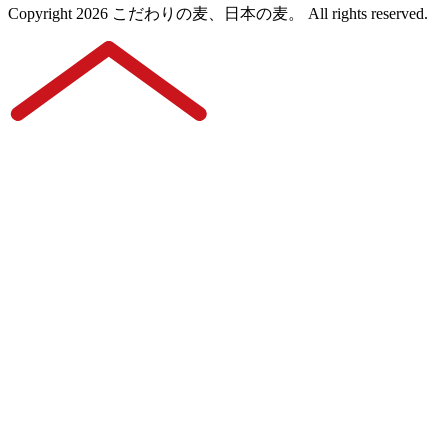
Copyright 2026 こだわりの麦、日本の麦。 All rights reserved.