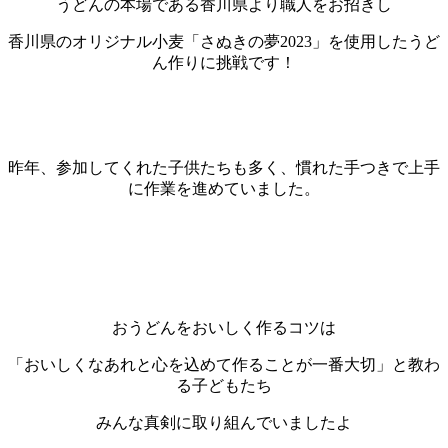
うどんの本場である香川県より職人をお招きし
香川県のオリジナル小麦「さぬきの夢2023」を使用したうど
ん作りに挑戦です！
昨年、参加してくれた子供たちも多く、慣れた手つきで上手
に作業を進めていました。
おうどんをおいしく作るコツは
「おいしくなあれと心を込めて作ることが一番大切」と教わ
る子どもたち
みんな真剣に取り組んでいましたよ