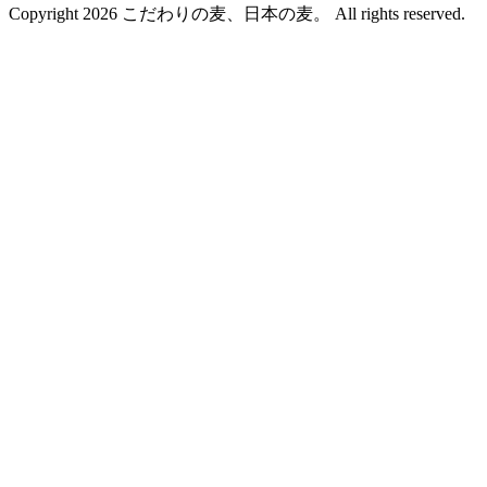
Copyright 2026 こだわりの麦、日本の麦。 All rights reserved.