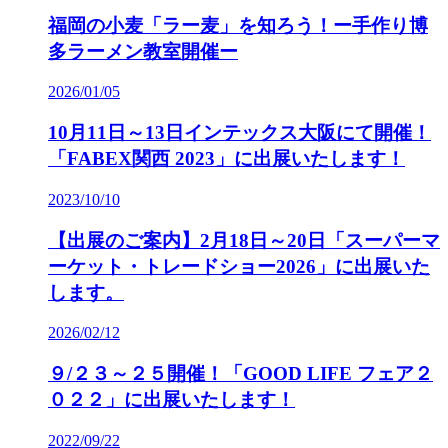
福岡の小麦「ラー麦」を知ろう！ー手作り博
多ラーメン教室開催ー
2026/01/05
10月11日～13日インテックス大阪にて開催！
「FABEX関西 2023」に出展いたします！
2023/10/10
【出展のご案内】2月18日～20日「スーパーマ
ーケット・トレードショー2026」に出展いた
します。
2026/02/12
９/２３～２５開催！「GOOD LIFE フェア２
０２２」に出展いたします！
2022/09/22