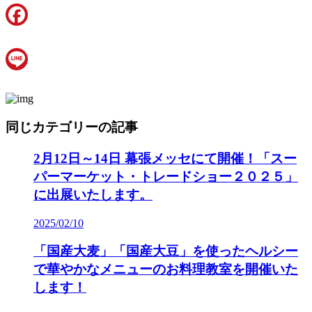
Facebook
Line
同じカテゴリーの記事
2月12日～14日 幕張メッセにて開催！「スー
パーマーケット・トレードショー２０２５」
に出展いたします。
2025/02/10
「国産大麦」「国産大豆」を使ったヘルシー
で華やかなメニューのお料理教室を開催いた
します！