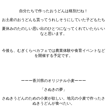
自分たちで作ったおうどんは格別だね！
お土産のおうどんも貰ってうれしそうにしていた子どもたち
夏休みのたのしい思い出のひとつになってくれていたらいい
なと思います。
今後も、むぎくらべカフェでは農業体験や食育イベントなど
を開催する予定です。
ーーー香川県のオリジナル小麦ーーー
「さぬきの夢」
さぬきうどんのための小麦が欲しい。地元の小麦で作ったさ
ぬきうどんが食べたい。