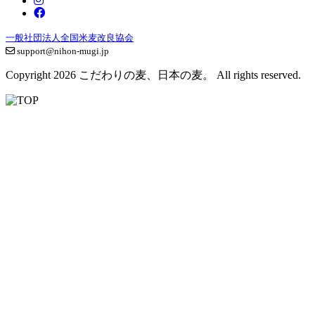
一般社団法人全国米麦改良協会
support@nihon-mugi.jp
Copyright 2026 こだわりの麦、日本の麦。 All rights reserved.