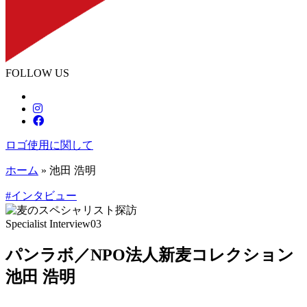
FOLLOW US
ロゴ使用に関して
ホーム
»
池田 浩明
#インタビュー
Specialist Interview03
パンラボ／NPO法人新麦コレクション
池田 浩明